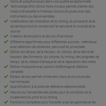
mono et polyphoniques dans une qualité exceptionnelle
Technologie DNA (Direct Note Access) permet d'éditer des
notes individuelles à l'intérieur d'accords joués avec des
instruments ou des ensembles
Amélioration de l'intonation et du timing, du phrasé et de la
dynamique tout en conservant le naturel et la vivacité de la
source
Création de doublons et de voix d'harmonie
Différents algorithmes pour différentes sources : mélodique
avec détection de sibilantes, percussif et universelle
Édition du tempo, de la hauteur, du vibrato, de la dérive de
hauteur, des formants, du volume, du timing, des poignées de
temps, de la vitesse d'attaque et de la séparation des notes
Édition multipiste avec options d'affichage et d'édition
variables
Éditeur de son permet d'intervenir dans la structure des
harmoniques
Quantification à la piste de référence sélectionnable
Macros sur l'ensemble des pistes pour la correction et le
nivellement du pitch et du timing
Fonctions complètes pour travailler avec les gammes et les