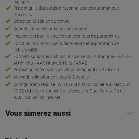
réglages
Piste et grille d'accords et reconnaissance automatique
d'accords
Détection et édition du tempo
Quantification et correction de gamme
Inspecteurs pour un accès rapide à tous les paramètres
Fonction polyphonique Audio-to-MIDI et exportation de
fichiers MIDI
Formats supportés (64 bits uniquement) : Autonome / VST3 /
AU 64 bits / AAX Native 64 bits / ARA2
Protection anti-copie : Activation en ligne, iLok 2 / iLok 3
Activation simultanée : jusqu'à 2 postes
Configuration requise : Win10 (64 bits) ou supérieur, Mac OSX
10.12 (64 bits) ou supérieur, processeur Dual Core, 4 Go de
RAM, connexion Internet
Vous aimerez aussi