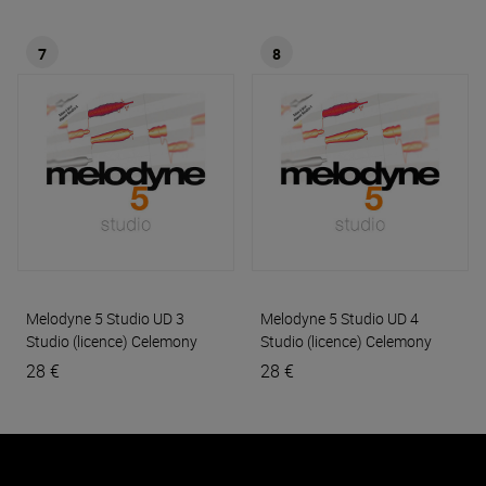
7
8
Melodyne 5 Studio UD 3
Melodyne 5 Studio UD 4
Studio (licence)
Celemony
Studio (licence)
Celemony
28 €
28 €