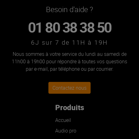
Besoin d'aide ?
01 80 38 38 50
6J sur 7 de 11H à 19H
Nous sommes à votre service du lundi au samedi de
11h00 à 19h00 pour répondre à toutes vos questions
par e-mail, par téléphone ou par courrier.
Contactez nous
Produits
Accueil
Audio pro