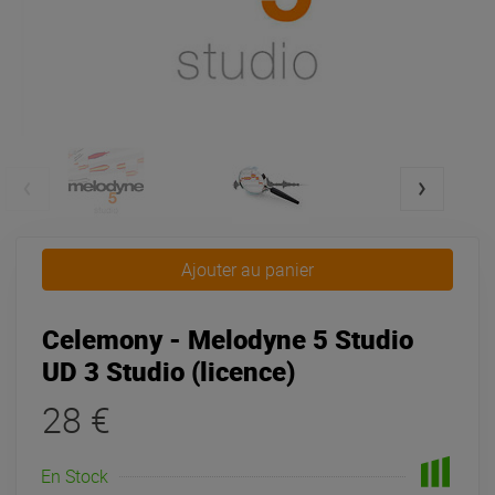
Ajouter au panier
Celemony - Melodyne 5 Studio
UD 3 Studio (licence)
28 €
En Stock