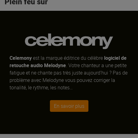
Plein feu sur
Celemony
est la marque éditrice du célèbre
logiciel de
retouche audio Melodyne
. Votre chanteur a une petite
fatigue et ne chante pas très juste aujourd'hui ? Pas de
problème avec Melodyne vous pouvez corriger la
tonalité, le rythme, les notes…
En savoir plus