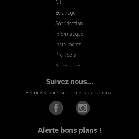
DJ
Éclairage
Sonorisation
Informatique
Instruments
Pro Tools
Accessoires
Suivez nous...
Retrouvez nous sur les réseaux sociaux :
Alerte bons plans !