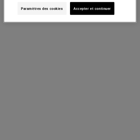
Paramètres des cookies
Accepter et continuer