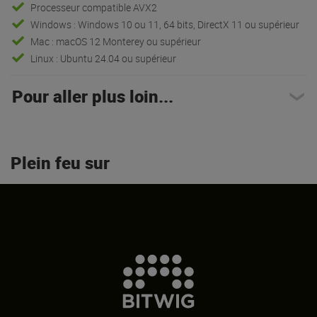
Processeur compatible AVX2
Windows : Windows 10 ou 11, 64 bits, DirectX 11 ou supérieur
Mac : macOS 12 Monterey ou supérieur
Linux : Ubuntu 24.04 ou supérieur
Pour aller plus loin...
Plein feu sur