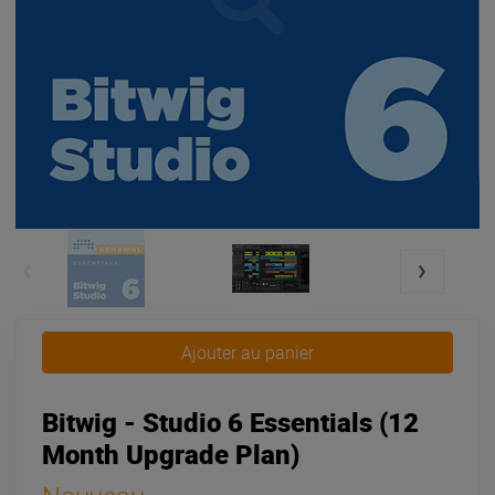
Ajouter au panier
Bitwig - Studio 6 Essentials (12
Month Upgrade Plan)