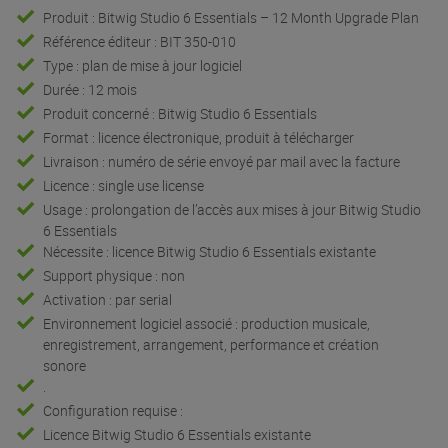
Produit : Bitwig Studio 6 Essentials – 12 Month Upgrade Plan
Référence éditeur : BIT 350-010
Type : plan de mise à jour logiciel
Durée : 12 mois
Produit concerné : Bitwig Studio 6 Essentials
Format : licence électronique, produit à télécharger
Livraison : numéro de série envoyé par mail avec la facture
Licence : single use license
Usage : prolongation de l’accès aux mises à jour Bitwig Studio
6 Essentials
Nécessite : licence Bitwig Studio 6 Essentials existante
Support physique : non
Activation : par serial
Environnement logiciel associé : production musicale,
enregistrement, arrangement, performance et création
sonore
.
Configuration requise :
Licence Bitwig Studio 6 Essentials existante