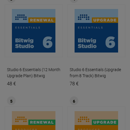
Studio 6 Essentials (12 Month
Studio 6 Essentials (Upgrade
Upgrade Plan)
Bitwig
from 8 Track)
Bitwig
48 €
78 €
5
6