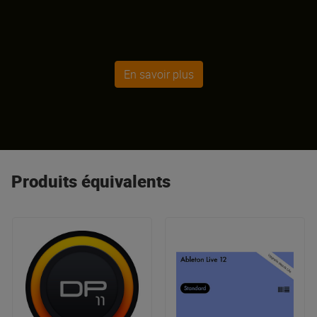
En savoir plus
Produits équivalents