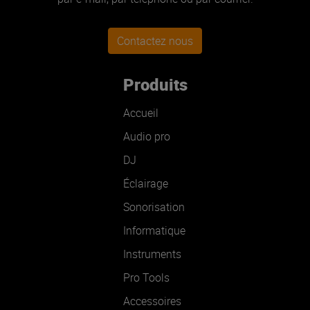
Contactez nous
Produits
Accueil
Audio pro
DJ
Éclairage
Sonorisation
Informatique
Instruments
Pro Tools
Accessoires