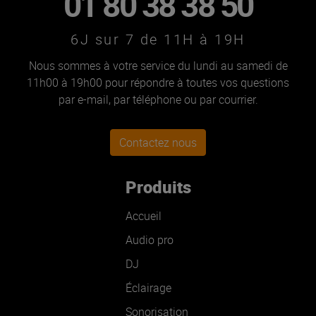
01 80 38 38 50
6J sur 7 de 11H à 19H
Nous sommes à votre service du lundi au samedi de
11h00 à 19h00 pour répondre à toutes vos questions
par e-mail, par téléphone ou par courrier.
Contactez nous
Produits
Accueil
Audio pro
DJ
Éclairage
Sonorisation