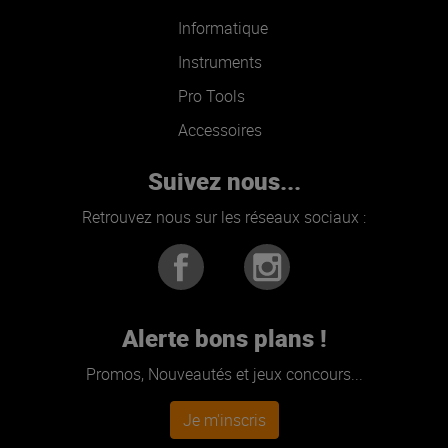
Informatique
Instruments
Pro Tools
Accessoires
Suivez nous...
Retrouvez nous sur les réseaux sociaux :
Alerte bons plans !
Promos, Nouveautés et jeux concours...
Je m'inscris