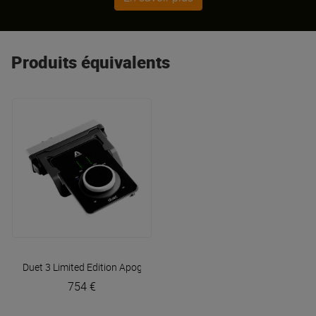
Produits équivalents
Duet 3 Limited Edition
Apogee
754 €