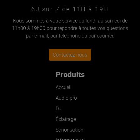
6J sur 7 de 11H à 19H
Nous sommes à votre service du lundi au samedi de
11h00 à 19h00 pour répondre à toutes vos questions
par e-mail, par téléphone ou par courrier.
Contactez nous
Produits
Accueil
Audio pro
DJ
Éclairage
Sonorisation