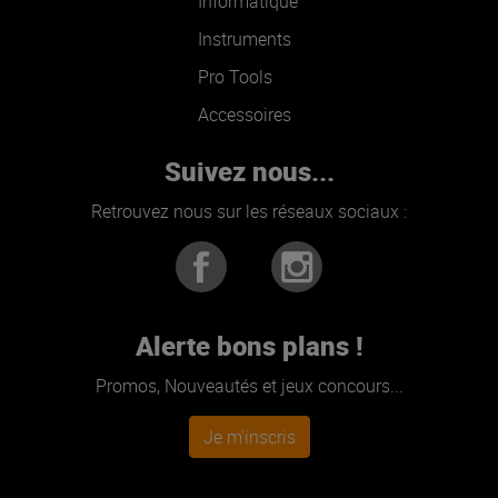
Informatique
Instruments
Pro Tools
Accessoires
Suivez nous...
Retrouvez nous sur les réseaux sociaux :
Alerte bons plans !
Promos, Nouveautés et jeux concours...
Je m'inscris