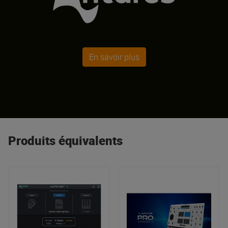
En savoir plus
Produits équivalents