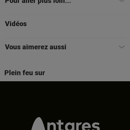
Pour aller plus loin...
Vidéos
Vous aimerez aussi
Plein feu sur