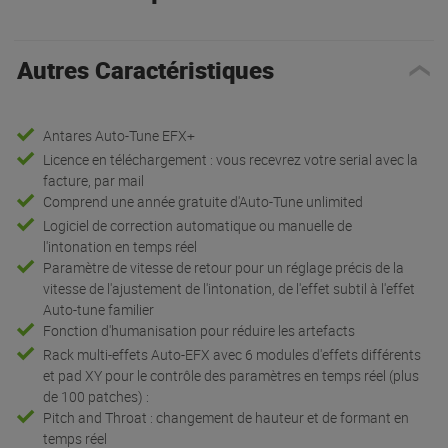
Autres Caractéristiques
Antares Auto-Tune EFX+
Licence en téléchargement : vous recevrez votre serial avec la
facture, par mail
Comprend une année gratuite d'Auto-Tune unlimited
Logiciel de correction automatique ou manuelle de
l'intonation en temps réel
Paramètre de vitesse de retour pour un réglage précis de la
vitesse de l'ajustement de l'intonation, de l'effet subtil à l'effet
Auto-tune familier
Fonction d'humanisation pour réduire les artefacts
Rack multi-effets Auto-EFX avec 6 modules d'effets différents
et pad XY pour le contrôle des paramètres en temps réel (plus
de 100 patches) :
Pitch and Throat : changement de hauteur et de formant en
temps réel