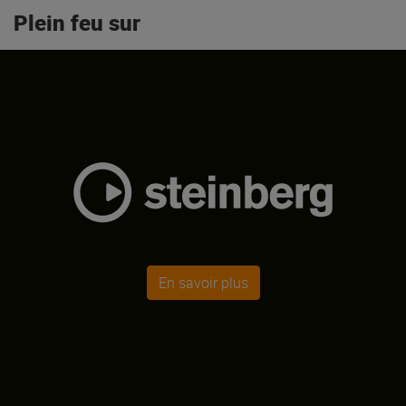
Plein feu sur
En savoir plus