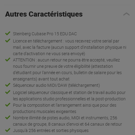
Autres Caractéristiques
Steinberg Cubase Pro 15 EDU DAC
Licence en téléchargement : vous recevrez votre serial par
mail, avec la facture (aucun support d'installation physique ni
carte d'activation ne vous sera envoyé)
ATTENTION : aucun retour ne pourra être accepté, veuillez
nous fournir une preuve de votre éligibilité (attestation
d'étudiant pour l'année en cours, bulletin de salaire pour les
enseignants) avant tout achat
Séquenceur audio MIDI/DAW (téléchargement)
Logiciel séquenceur classique et station de travail audio pour
les applications studio professionnelles et la post-production
Pour la composition et l'arrangement ainsi que pour des
productions musicales exigeantes
Nombre illimité de pistes audio, MIDI et instruments, 256
canaux de groupe, 8 canaux d'envoi et 64 canaux de retour
Jusqu'à 256 entrées et sorties physiques