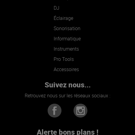
DJ
Éclairage
Sonorisation
Informatique
Instruments
Pro Tools
Accessoires
Suivez nous...
Retrouvez nous sur les réseaux sociaux :
Alerte bons plans !