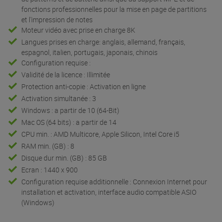
fonctions professionnelles pour la mise en page de partitions
et l'impression de notes
Moteur vidéo avec prise en charge 8K
Langues prises en charge: anglais, allemand, français,
espagnol, italien, portugais, japonais, chinois
Configuration requise :
Validité de la licence : Illimitée
Protection anti-copie : Activation en ligne
Activation simultanée : 3
Windows : a partir de 10 (64-Bit)
Mac OS (64 bits) : a partir de 14
CPU min. : AMD Multicore, Apple Silicon, Intel Core i5
RAM min. (GB) : 8
Disque dur min. (GB) : 85 GB
Ecran : 1440 x 900
Configuration requise additionnelle : Connexion Internet pour
installation et activation, interface audio compatible ASIO
(Windows)