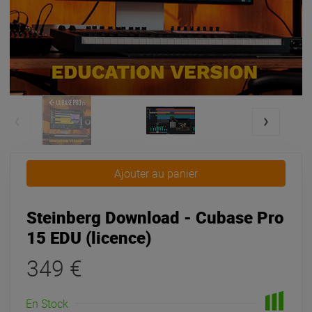
Ajouter au panier
Steinberg Download - Cubase Pro
15 EDU (licence)
349 €
En Stock