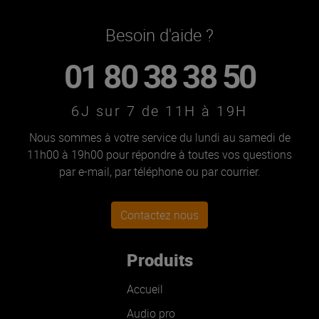
Besoin d'aide ?
01 80 38 38 50
6J sur 7 de 11H à 19H
Nous sommes à votre service du lundi au samedi de
11h00 à 19h00 pour répondre à toutes vos questions
par e-mail, par téléphone ou par courrier.
Contactez nous
Produits
Accueil
Audio pro