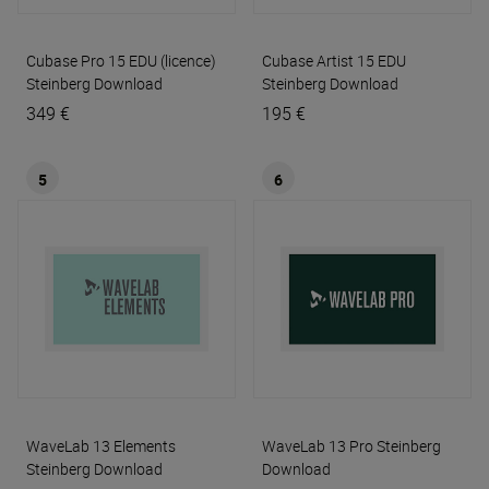
Cubase Pro 15 EDU (licence)
Cubase Artist 15 EDU
Steinberg Download
Steinberg Download
349 €
195 €
5
6
WaveLab 13 Elements
WaveLab 13 Pro
Steinberg
Steinberg Download
Download