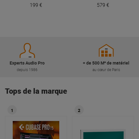
199 €
579 €
Experts Audio Pro
+ de 500 M² de matériel
depuis 1986
au cœur de Paris
Tops de la marque
1
2