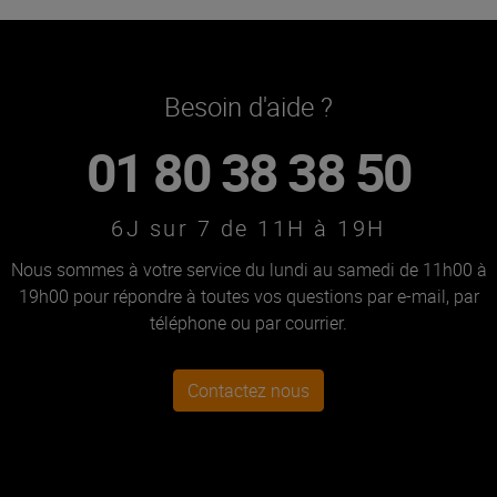
Besoin d'aide ?
01 80 38 38 50
6J sur 7 de 11H à 19H
Nous sommes à votre service du lundi au samedi de 11h00 à
19h00 pour répondre à toutes vos questions par e-mail, par
téléphone ou par courrier.
Contactez nous