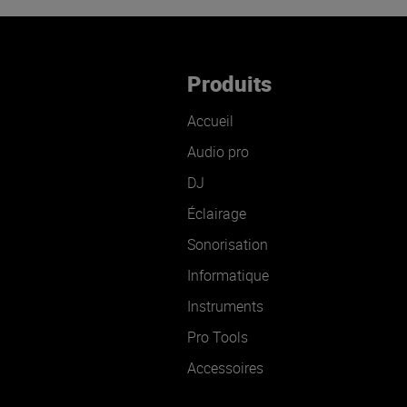
Produits
Accueil
Audio pro
DJ
Éclairage
Sonorisation
Informatique
Instruments
Pro Tools
Accessoires