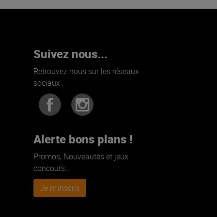
Suivez nous...
Retrouvez nous sur les réseaux
sociaux :
Alerte bons plans !
Promos, Nouveautés et jeux
concours...
Je m'inscris