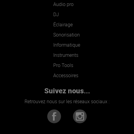
Audio pro
DJ
Éclairage
Sonorisation
Informatique
Instruments
Pro Tools
Accessoires
Suivez nous...
Retrouvez nous sur les réseaux sociaux :