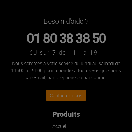
Besoin d'aide ?
01 80 38 38 50
6J sur 7 de 11H à 19H
Nous sommes à votre service du lundi au samedi de
11h00 à 19h00 pour répondre à toutes vos questions
par e-mail, par téléphone ou par courrier.
Contactez nous
Produits
Accueil