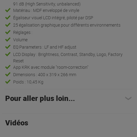
91 dB (High Sensitivity, unbalanced)
Matériau : MDF enveloppé de vinyle
Égaliseur visuel LCD intégré, piloté par DSP
25 égalisation graphique pour différents environnements
Réglages :
Volume
EQ Parameters : LF and HF adjust
LCD Display : Brightness, Contrast, Standby, Logo, Factory
Reset
App KRK avec module "room-correction"
Dimensions : 400 x 319 x 266 mm
Poids : 10,45 Kg
Pour aller plus loin...
Vidéos